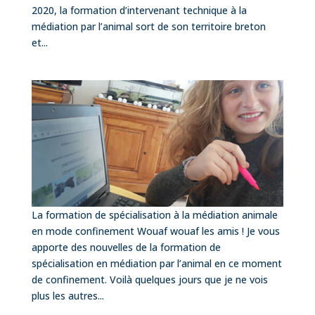
2020, la formation d’intervenant technique à la
médiation par l’animal sort de son territoire breton
et...
La formation de spécialisation à la médiation animale
en mode confinement Wouaf wouaf les amis ! Je vous
apporte des nouvelles de la formation de
spécialisation en médiation par l’animal en ce moment
de confinement. Voilà quelques jours que je ne vois
plus les autres...