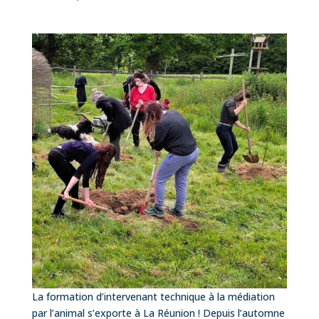
La formation d’intervenant technique à la médiation
par l’animal s’exporte à La Réunion ! Depuis l’automne