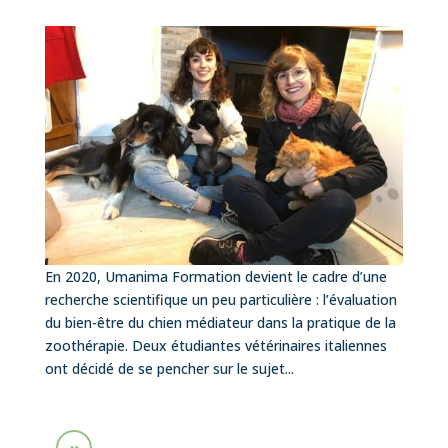
En 2020, Umanima Formation devient le cadre d’une
recherche scientifique un peu particulière : l’évaluation
du bien-être du chien médiateur dans la pratique de la
zoothérapie. Deux étudiantes vétérinaires italiennes
ont décidé de se pencher sur le sujet...