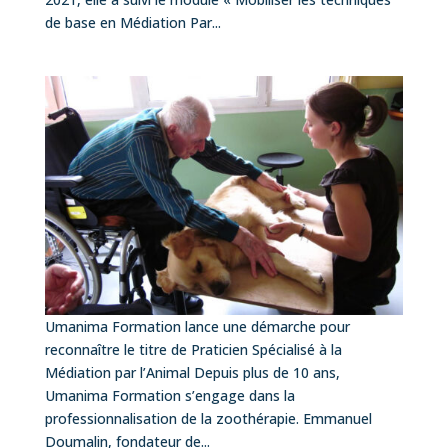
de base en Médiation Par...
Umanima Formation lance une démarche pour
reconnaître le titre de Praticien Spécialisé à la
Médiation par l’Animal Depuis plus de 10 ans,
Umanima Formation s’engage dans la
professionnalisation de la zoothérapie. Emmanuel
Doumalin, fondateur de...