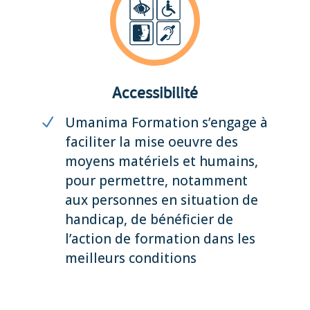
Accessibilité
Umanima Formation s’engage à
faciliter la mise oeuvre des
moyens matériels et humains,
pour permettre, notamment
aux personnes en situation de
handicap, de bénéficier de
l’action de formation dans les
meilleurs conditions