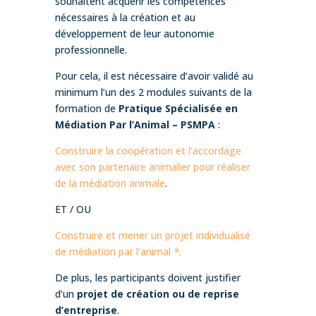
souhaitent acquérir les compétences
nécessaires à la création et au
développement de leur autonomie
professionnelle.
Pour cela, il est nécessaire d’avoir validé au
minimum l’un des 2 modules suivants de la
formation de
Pratique Spécialisée en
Médiation Par l’Animal – PSMPA
:
Construire la coopération et l’accordage
avec son partenaire animalier pour réaliser
de la médiation animale
.
ET / OU
Construire et mener un projet individualisé
de médiation par l’animal
*.
De plus, les participants doivent justifier
d’un
projet de création ou de reprise
d’entreprise
.