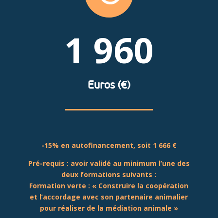
1 960
Euros (€)
-15% en autofinancement, soit 1 666 €
Pré-requis
: avoir validé au minimum l’une des
deux formations suivants :
Formation verte : « Construire la coopération
et l’accordage avec son partenaire animalier
pour réaliser de la médiation animale »