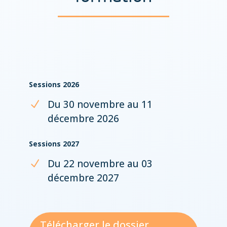
Sessions 2026
Du 30 novembre au 11
décembre 2026
Sessions 2027
Du 22 novembre au 03
décembre 2027
Télécharger le dossier