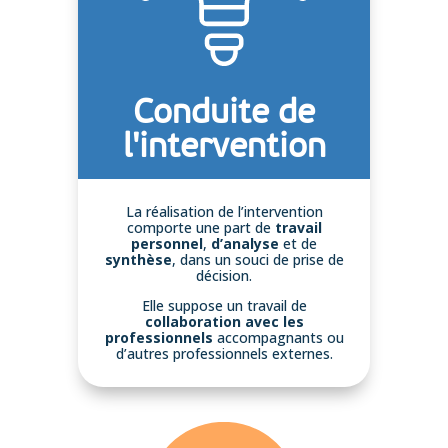
Conduite de
l'intervention
La réalisation de l’intervention
comporte une part de
travail
personnel
,
d’analyse
et de
synthèse
, dans un souci de prise de
décision.
Elle suppose un travail de
collaboration avec les
professionnels
accompagnants ou
d’autres professionnels externes.