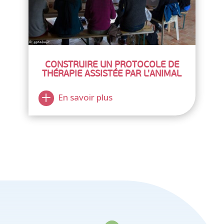
CONSTRUIRE UN PROTOCOLE DE
THÉRAPIE ASSISTÉE PAR L'ANIMAL
En savoir plus