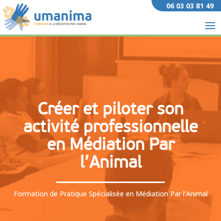
06 03 03 81 49
Créer et piloter son
activité professionnelle
en Médiation Par
l’Animal
Formation de Pratique Spécialisée en Médiation Par l’Animal