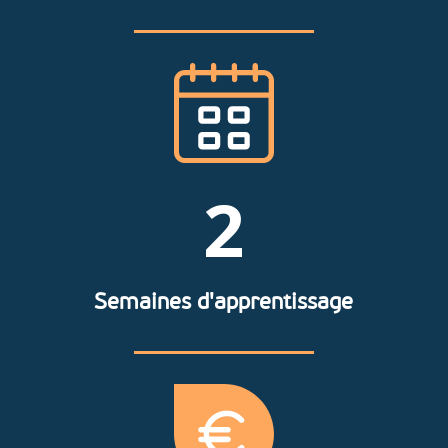
2
Semaines d'apprentissage