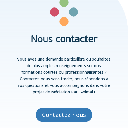
Nous
contacter
Vous avez une demande particulière ou souhaitez
de plus amples renseignements sur nos
formations courtes ou professionnalisantes ?
Contactez-nous sans tarder, nous répondons à
vos questions et vous accompagnons dans votre
projet de Médiation Par l'Animal !
Contactez-nous