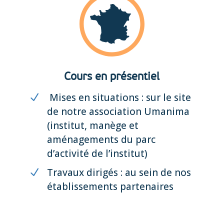
Cours en présentiel
Mises en situations : sur le site
de notre association Umanima
(institut, manège et
aménagements du parc
d’activité de l’institut)
Travaux dirigés : au sein de nos
établissements partenaires