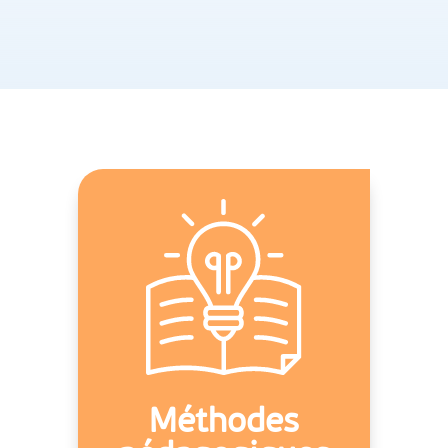
Méthodes