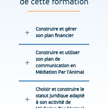
de cette formation
Construire et gérer
son plan financier
Construire et utiliser
son plan de
communication en
Médiation Par l'Animal
Choisir et construire le
statut juridique adapté
à son activité de