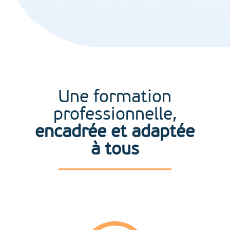
Une formation
professionnelle,
encadrée et adaptée
à tous