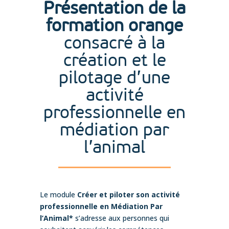
Présentation de la
formation orange
consacré à la
création et le
pilotage d’une
activité
professionnelle en
médiation par
l’animal
Le module
Créer et piloter son activité
professionnelle en Médiation Par
l’Animal*
s’adresse aux personnes qui