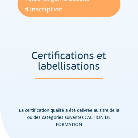
d'inscription
Certifications et
labellisations
La certification qualité a été délivrée au titre de la
ou des catégories suivantes : ACTION DE
FORMATION