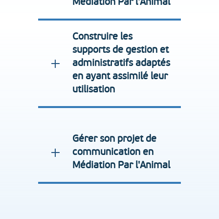
Médiation Par l'Animal
Construire les
supports de gestion et
administratifs adaptés
en ayant assimilé leur
utilisation
Gérer son projet de
communication en
Médiation Par l'Animal