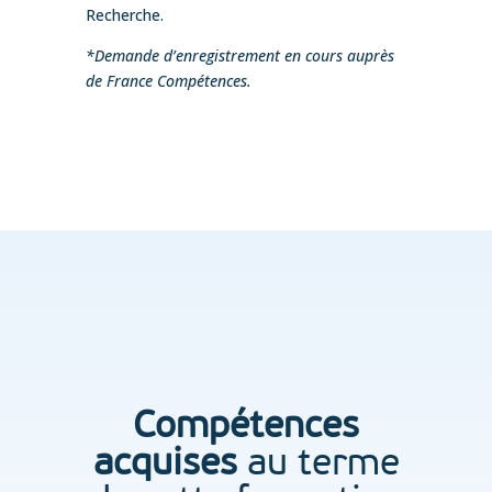
Recherche.
*Demande d’enregistrement en cours auprès
de France Compétences.
Compétences
acquises
au terme