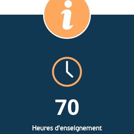
70
Heures d'enseignement