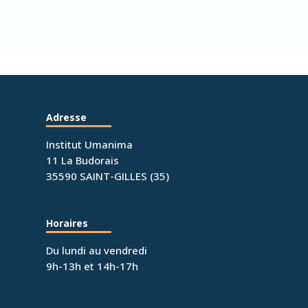
Adresse
Institut Umanima
11 La Budorais
35590 SAINT-GILLES (35)
Horaires
Du lundi au vendredi
9h-13h et 14h-17h