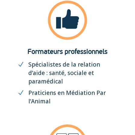
Formateurs professionnels
Spécialistes de la relation
d’aide : santé, sociale et
paramédical
Praticiens en Médiation Par
l’Animal