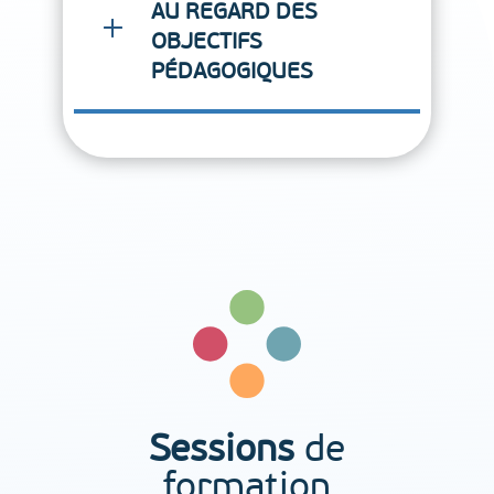
AU REGARD DES
OBJECTIFS
PÉDAGOGIQUES
Sessions
de
formation