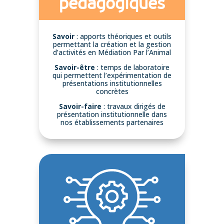
pédagogiques
Savoir
: apports théoriques et outils
permettant la création et la gestion
d’activités en Médiation Par l’Animal
Savoir-être
: temps de laboratoire
qui permettent l’expérimentation de
présentations institutionnelles
concrètes
Savoir-faire
: travaux dirigés de
présentation institutionnelle dans
nos établissements partenaires