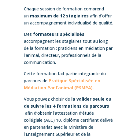
Chaque session de formation comprend
un
maximum de 12 stagiaires
afin d’offrir
un accompagnement individualisé de qualité.
Des
formateurs spécialisés
accompagnent les stagiaires tout au long
de la formation : praticiens en médiation par
l’animal, directeur, professionnels de la
communication.
Cette formation fait partie intégrante du
parcours de
Pratique Spécialisée en
Médiation Par l’animal (PSMPA).
Vous pouvez choisir de
la valider seule ou
de suivre les 4 formations du parcours
afin d’obtenir l’attestation d’étude
collégiale (AEC) 10, diplôme certifiant délivré
en partenariat avec le Ministère de
l’Enseignement Supérieur et de la