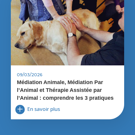
09/03/2026
Médiation Animale, Médiation Par
l’Animal et Thérapie Assistée par
l’Animal : comprendre les 3 pratiques
En savoir plus