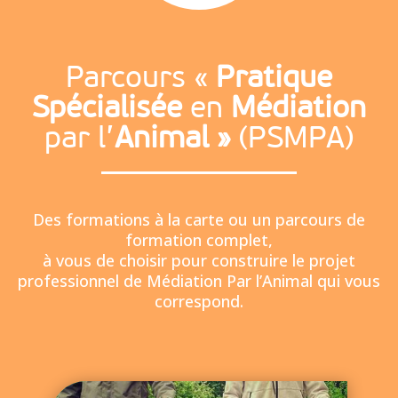
Parcours «
Pratique
Spécialisée
en
Médiation
par l’
Animal »
(PSMPA)
Des formations à la carte ou un parcours de
formation complet,
à vous de choisir pour construire le projet
professionnel de Médiation Par l’Animal qui vous
correspond.