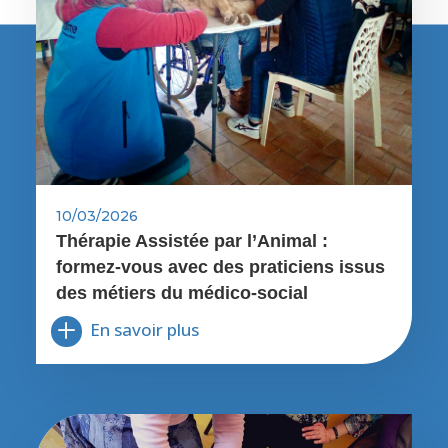
10/03/2026
Thérapie Assistée par l’Animal :
formez-vous avec des praticiens issus
des métiers du médico-social
En savoir plus