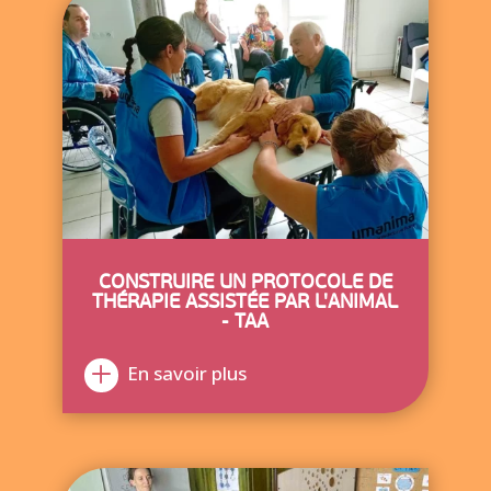
CONSTRUIRE UN PROTOCOLE DE
THÉRAPIE ASSISTÉE PAR L'ANIMAL
- TAA
En savoir plus