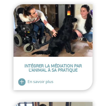
INTÉGRER LA MÉDIATION PAR
L'ANIMAL À SA PRATIQUE
En savoir plus