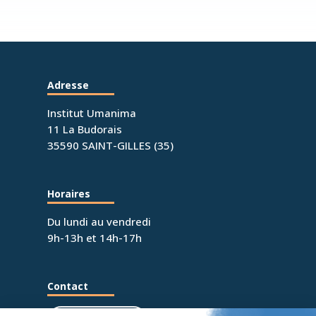
Adresse
Institut Umanima
11 La Budorais
35590 SAINT-GILLES (35)
Horaires
Du lundi au vendredi
9h-13h et 14h-17h
Contact