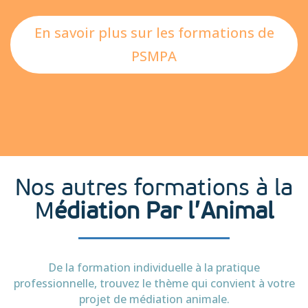
En savoir plus sur les formations de
PSMPA
Nos autres formations à la
M
édiation Par l’Animal
De la formation individuelle à la pratique
professionnelle, trouvez le thème qui convient à votre
projet de médiation animale.