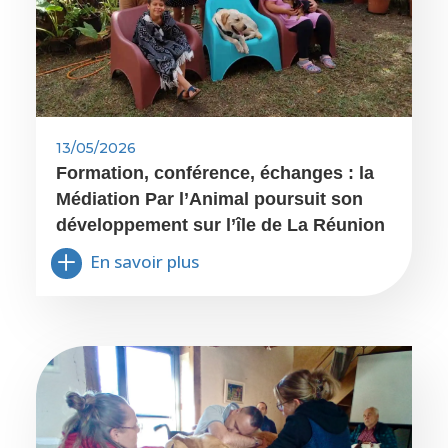
13/05/2026
Formation, conférence, échanges : la
Médiation Par l’Animal poursuit son
développement sur l’île de La Réunion
En savoir plus