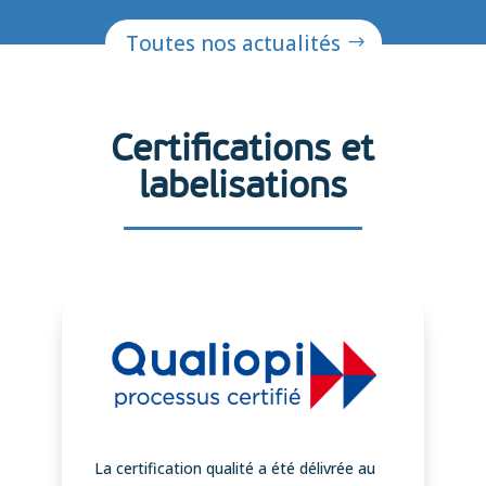
Toutes nos actualités
Certifications et
labelisations
La certification qualité a été délivrée au