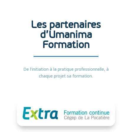
Les partenaires
d’Umanima
Formation
De l’initiation à la pratique professionnelle, à
chaque projet sa formation.