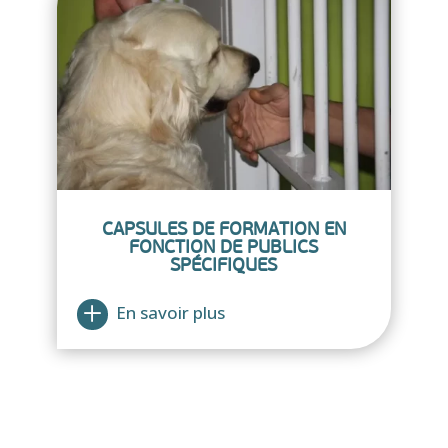
CAPSULES DE FORMATION EN
FONCTION DE PUBLICS
SPÉCIFIQUES
En savoir plus