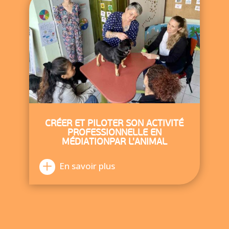
CRÉER ET PILOTER SON ACTIVITÉ
PROFESSIONNELLE EN
MÉDIATIONPAR L'ANIMAL
En savoir plus