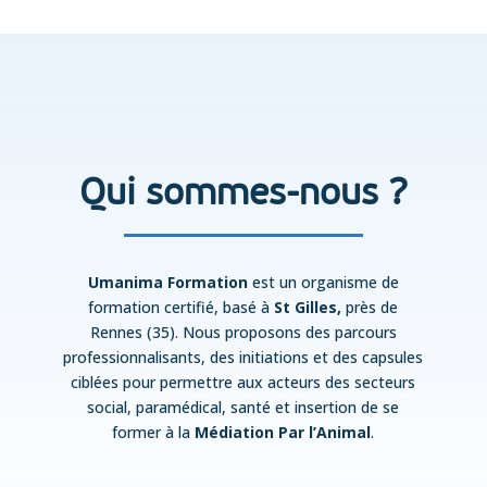
Qui sommes-nous ?
Umanima Formation
est un organisme de
formation certifié, basé à
St Gilles,
près de
Rennes (35). Nous proposons des parcours
professionnalisants, des initiations et des capsules
ciblées pour permettre aux acteurs des secteurs
social, paramédical, santé et insertion de se
former à la
Médiation Par l’Animal
.