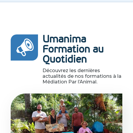
Umanima
Formation au
Quotidien
Découvrez les dernières
actualités de nos formations à la
Médiation Par l’Animal.