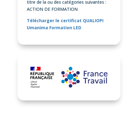
titre de la ou des catégories suivantes :
ACTION DE FORMATION
Télécharger le certificat QUALIOPI
Umanima Formation LED