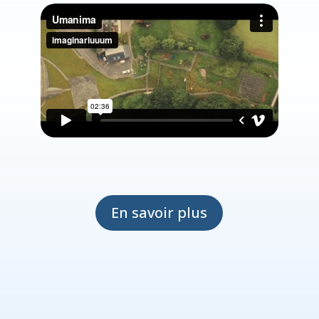
En savoir plus