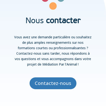
Nous
contacter
Vous avez une demande particulière ou souhaitez
de plus amples renseignements sur nos
formations courtes ou professionnalisantes ?
Contactez-nous sans tarder, nous répondons à
vos questions et vous accompagnons dans votre
projet de Médiation Par l'Animal !
Contactez-nous