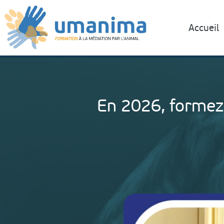
Accueil
En 2026, formez-v