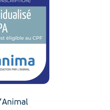
l’Animal