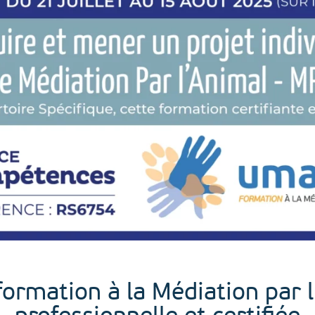
formation à la Médiation par 