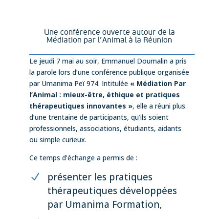
Une conférence ouverte autour de la
Médiation par l’Animal à la Réunion
Le jeudi 7 mai au soir, Emmanuel Doumalin a pris
la parole lors d’une conférence publique organisée
par Umanima Peï 974. Intitulée
« Médiation Par
l’Animal : mieux-être, éthique et pratiques
thérapeutiques innovantes »
, elle a réuni plus
d’une trentaine de participants, qu’ils soient
professionnels, associations, étudiants, aidants
ou simple curieux.
Ce temps d’échange a permis de :
présenter les pratiques
thérapeutiques développées
par Umanima Formation,