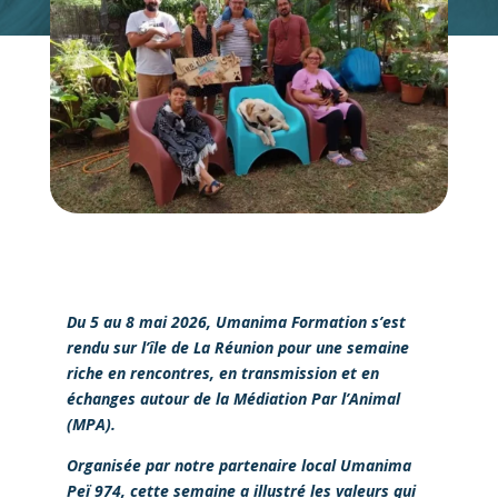
Du 5 au 8 mai 2026, Umanima Formation s’est
rendu sur l’île de La Réunion pour une semaine
riche en rencontres, en transmission et en
échanges autour de la Médiation Par l’Animal
(MPA).
Organisée par notre partenaire local Umanima
Peï 974, cette semaine a illustré les valeurs qui