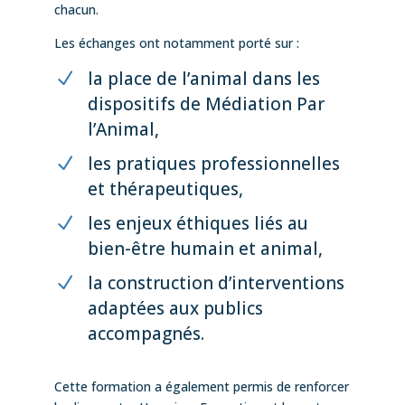
chacun.
Les échanges ont notamment porté sur :
la place de l’animal dans les
dispositifs de Médiation Par
l’Animal,
les pratiques professionnelles
et thérapeutiques,
les enjeux éthiques liés au
bien-être humain et animal,
la construction d’interventions
adaptées aux publics
accompagnés.
Cette formation a également permis de renforcer