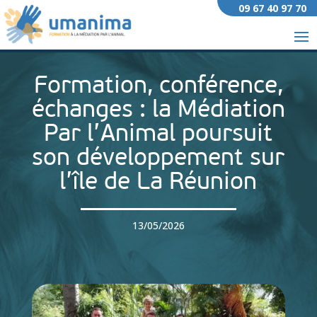
09 67 40 97 70
Formation, conférence,
échanges : la Médiation
Par l’Animal poursuit
son développement sur
l’île de La Réunion
13/05/2026