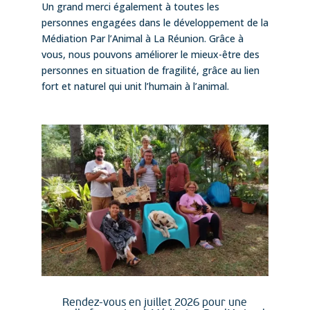
Un grand merci également à toutes les
personnes engagées dans le développement de la
Médiation Par l’Animal à La Réunion. Grâce à
vous, nous pouvons améliorer le mieux-être des
personnes en situation de fragilité, grâce au lien
fort et naturel qui unit l’humain à l’animal.
Rendez-vous en juillet 2026 pour une