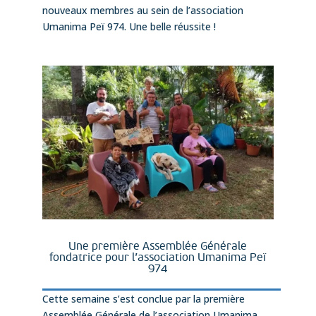
nouveaux membres au sein de l’association
Umanima Peï 974. Une belle réussite !
Une première Assemblée Générale
fondatrice pour l’association Umanima Peï
974
Cette semaine s’est conclue par la première
Assemblée Générale de l’association Umanima