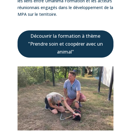
les liens entre Umanima Formation et les acteurs
réunionnais engagés dans le développement de la
MPA sur le territoire.
Découvrir la formation à thème
"Prendre soin et coopérer avec un
animal"