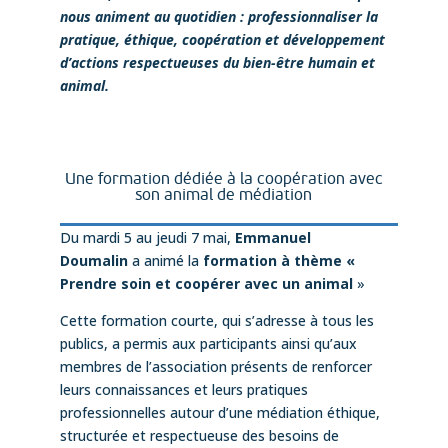
nous animent au quotidien : professionnaliser la
pratique, éthique, coopération et développement
d’actions respectueuses du bien-être humain et
animal.
Une formation dédiée à la coopération avec
son animal de médiation
Du mardi 5 au jeudi 7 mai,
Emmanuel
Doumalin
a animé la
formation à thème «
Prendre soin et coopérer avec un animal
»
Cette formation courte, qui s’adresse à tous les
publics, a permis aux
participants ainsi qu’aux
membres de l’association présents de renforcer
leurs connaissances et leurs pratiques
professionnelles autour d’une médiation éthique,
structurée et respectueuse des besoins de