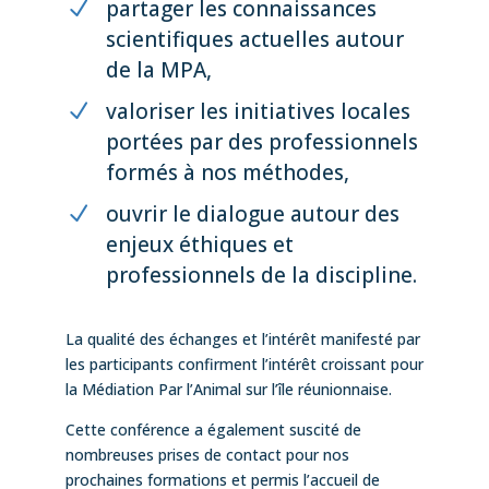
partager les connaissances
scientifiques actuelles autour
de la MPA,
valoriser les initiatives locales
portées par des professionnels
formés à nos méthodes,
ouvrir le dialogue autour des
enjeux éthiques et
professionnels de la discipline.
La qualité des échanges et l’intérêt manifesté par
les participants confirment l’intérêt croissant pour
la Médiation Par l’Animal sur l’île réunionnaise.
Cette conférence a également suscité de
nombreuses prises de contact pour nos
prochaines formations et permis l’accueil de