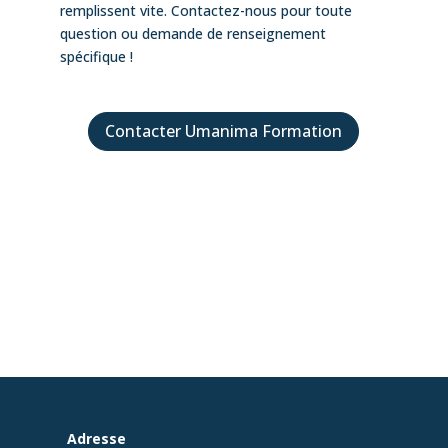
remplissent vite. Contactez-nous pour toute
question ou demande de renseignement
spécifique !
Contacter Umanima Formation
Adresse