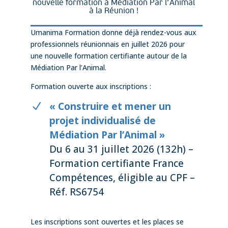
nouvelle formation à Médiation Par l’Animal
à la Réunion !
Umanima Formation donne déjà rendez-vous aux
professionnels réunionnais en juillet 2026 pour
une nouvelle formation certifiante autour de la
Médiation Par l’Animal.
Formation ouverte aux inscriptions :
« Construire et mener un
projet individualisé de
Médiation Par l’Animal »
Du 6 au 31 juillet 2026 (132h) –
Formation certifiante France
Compétences, éligible au CPF –
Réf. RS6754
Les inscriptions sont ouvertes et les places se