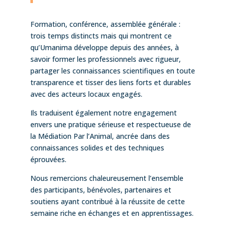
Formation, conférence, assemblée générale :
trois temps distincts mais qui montrent ce
qu’Umanima développe depuis des années, à
savoir former les professionnels avec rigueur,
partager les connaissances scientifiques en toute
transparence et tisser des liens forts et durables
avec des acteurs locaux engagés.
Ils traduisent également notre engagement
envers une pratique sérieuse et respectueuse de
la Médiation Par l’Animal, ancrée dans des
connaissances solides et des techniques
éprouvées.
Nous remercions chaleureusement l’ensemble
des participants, bénévoles, partenaires et
soutiens ayant contribué à la réussite de cette
semaine riche en échanges et en apprentissages.