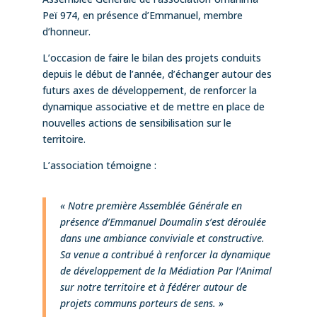
Peï 974, en présence d’Emmanuel, membre
d’honneur.
L’occasion de faire le bilan des projets conduits
depuis le début de l’année, d’échanger autour des
futurs axes de développement, de renforcer la
dynamique associative et de mettre en place de
nouvelles actions de sensibilisation sur le
territoire.
L’association témoigne :
« Notre première Assemblée Générale en
présence d’Emmanuel Doumalin s’est déroulée
dans une ambiance conviviale et constructive.
Sa venue a contribué à renforcer la dynamique
de développement de la Médiation Par l’Animal
sur notre territoire et à fédérer autour de
projets communs porteurs de sens. »